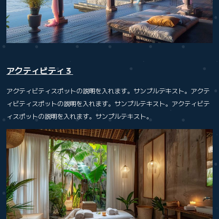
アクティビティ３
アクティビティスポットの説明を入れます。サンプルテキスト。アクテ
ィビティスポットの説明を入れます。サンプルテキスト。アクティビテ
ィスポットの説明を入れます。サンプルテキスト。