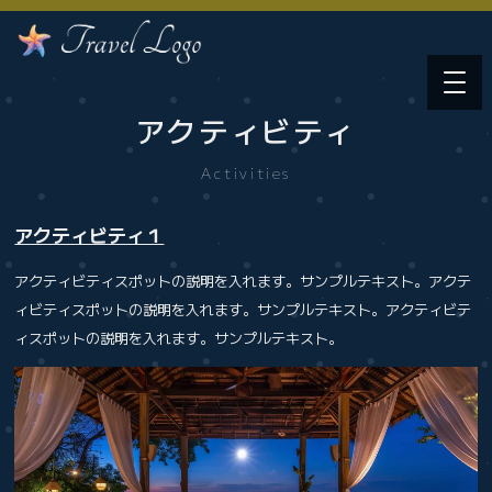
アクティビティ
Activities
アクティビティ１
アクティビティスポットの説明を入れます。サンプルテキスト。アクテ
ィビティスポットの説明を入れます。サンプルテキスト。アクティビテ
ィスポットの説明を入れます。サンプルテキスト。