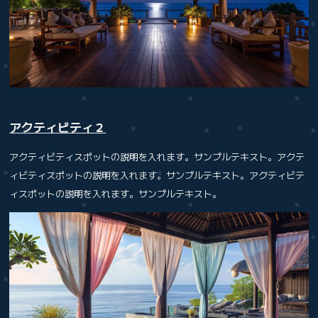
アクティビティ２
アクティビティスポットの説明を入れます。サンプルテキスト。アクテ
ィビティスポットの説明を入れます。サンプルテキスト。アクティビテ
ィスポットの説明を入れます。サンプルテキスト。