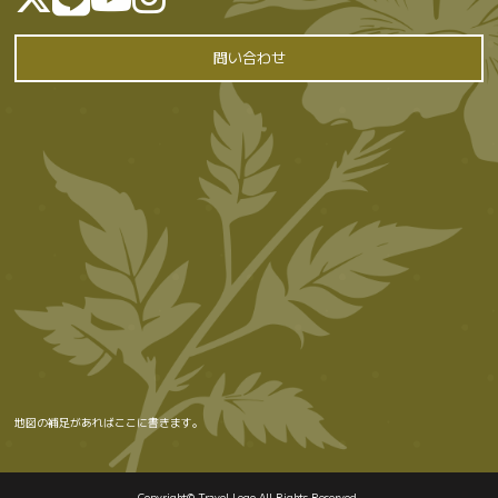
問い合わせ
地図の補足があればここに書きます。
Copyright© Travel Logo All Rights Reserved.