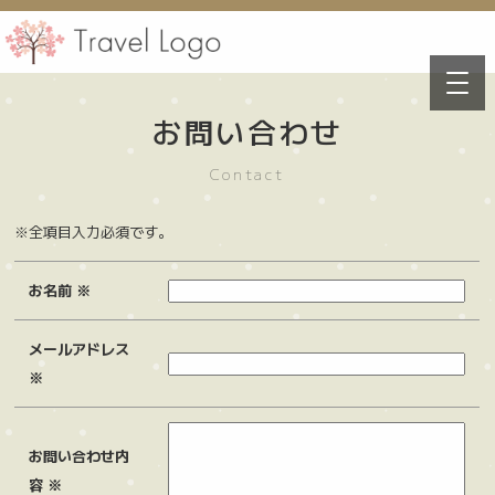
お問い合わせ
Contact
※全項目入力必須です。
お名前 ※
メールアドレス
※
お問い合わせ内
容 ※