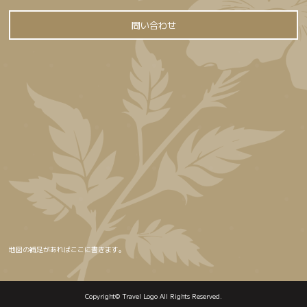
問い合わせ
地図の補足があればここに書きます。
Copyright© Travel Logo All Rights Reserved.