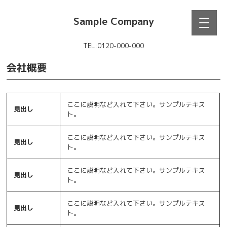
Sample Company
TEL:0120-000-000
会社概要
ここに説明など入れて下さい。サンプルテキス
見出し
ト。
ここに説明など入れて下さい。サンプルテキス
見出し
ト。
ここに説明など入れて下さい。サンプルテキス
見出し
ト。
ここに説明など入れて下さい。サンプルテキス
見出し
ト。