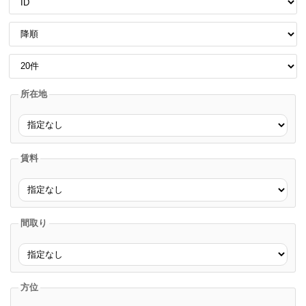
所在地
所在地
賃料
賃料
間取り
間取り
方位